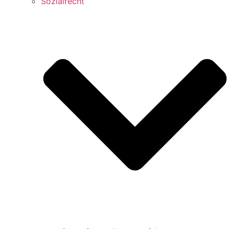
Sozialrecht