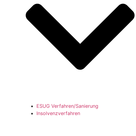
ESUG Verfahren/Sanierung
Insolvenzverfahren