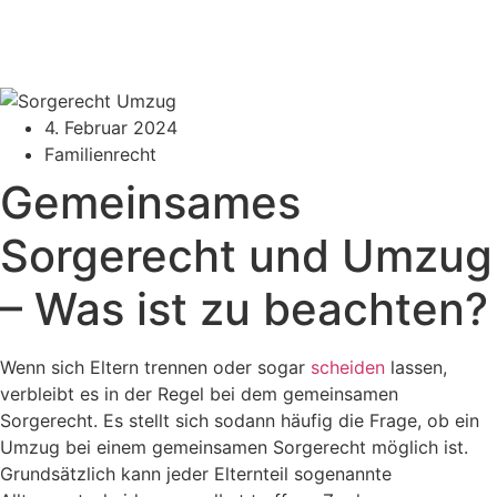
4. Februar 2024
Familienrecht
Gemeinsames
Sorgerecht und Umzug
– Was ist zu beachten?
Wenn sich Eltern trennen oder sogar
scheiden
lassen,
verbleibt es in der Regel bei dem gemeinsamen
Sorgerecht. Es stellt sich sodann häufig die Frage, ob ein
Umzug bei einem gemeinsamen Sorgerecht möglich ist.
Grundsätzlich kann jeder Elternteil sogenannte