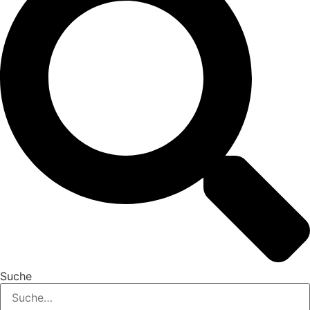
Suche