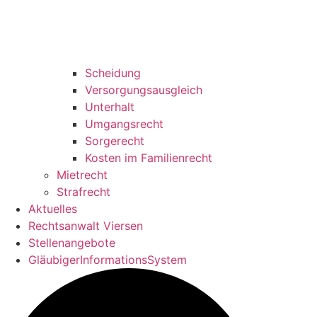
Scheidung
Versorgungsausgleich
Unterhalt
Umgangsrecht
Sorgerecht
Kosten im Familienrecht
Mietrecht
Strafrecht
Aktuelles
Rechtsanwalt Viersen
Stellenangebote
GläubigerInformationsSystem