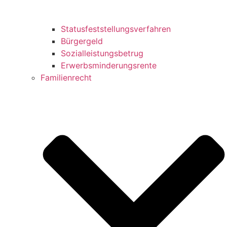
Statusfeststellungsverfahren
Bürgergeld
Sozialleistungsbetrug
Erwerbsminderungsrente
Familienrecht