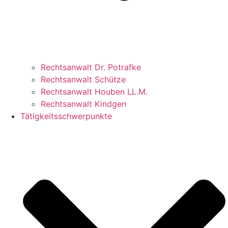
Rechtsanwalt Dr. Potrafke
Rechtsanwalt Schütze
Rechtsanwalt Houben LL.M.
Rechtsanwalt Kindgen
Tätigkeitsschwerpunkte