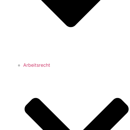
Arbeitsrecht