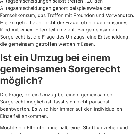
Alltagsentscheidungen selbst treffen . Zu den
Alltagsentscheidungen gehört beispielsweise der
Fernsehkonsum, das Treffen mit Freunden und Verwandten.
Hierzu gehört aber nicht die Frage, ob ein gemeinsames
Kind mit einem Elternteil umzieht. Bei gemeinsamen
Sorgerecht ist die Frage des Umzugs, eine Entscheidung,
die gemeinsam getroffen werden müssen.
Ist ein Umzug bei einem
gemeinsamen Sorgerecht
möglich?
Die Frage, ob ein Umzug bei einem gemeinsamen
Sorgerecht möglich ist, lässt sich nicht pauschal
beantworten. Es wird hier immer auf den individuellen
Einzelfall ankommen.
Möchte ein Elternteil innerhalb einer Stadt umziehen und