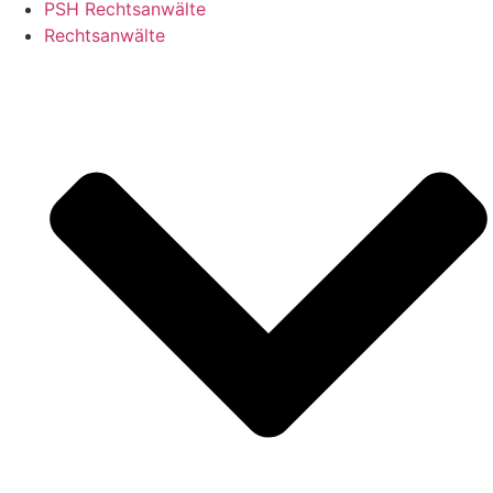
PSH Rechtsanwälte
Rechtsanwälte