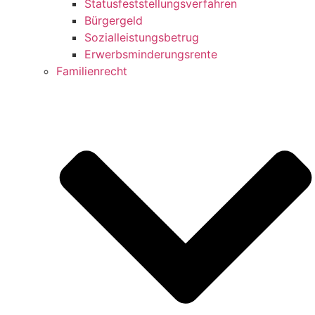
Statusfeststellungsverfahren
Bürgergeld
Sozialleistungsbetrug
Erwerbsminderungsrente
Familienrecht