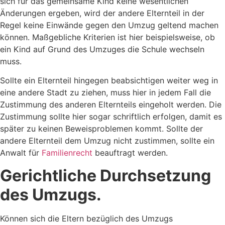
sich für das gemeinsame Kind keine wesentlichen
Änderungen ergeben, wird der andere Elternteil in der
Regel keine Einwände gegen den Umzug geltend machen
können. Maßgebliche Kriterien ist hier beispielsweise, ob
ein Kind auf Grund des Umzuges die Schule wechseln
muss.
Sollte ein Elternteil hingegen beabsichtigen weiter weg in
eine andere Stadt zu ziehen, muss hier in jedem Fall die
Zustimmung des anderen Elternteils eingeholt werden. Die
Zustimmung sollte hier sogar schriftlich erfolgen, damit es
später zu keinen Beweisproblemen kommt. Sollte der
andere Elternteil dem Umzug nicht zustimmen, sollte ein
Anwalt für
Familienrecht
beauftragt werden.
Gerichtliche Durchsetzung
des Umzugs.
Können sich die Eltern bezüglich des Umzugs