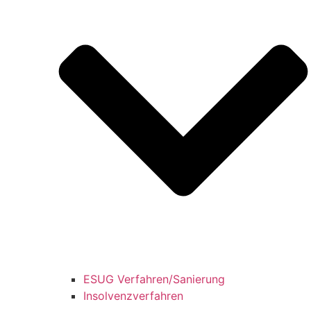
ESUG Verfahren/Sanierung
Insolvenzverfahren