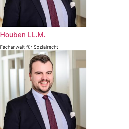
Houben LL.M.
Fachanwalt für Sozialrecht