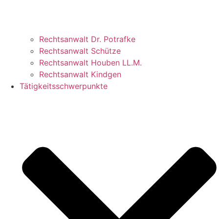
Rechtsanwalt Dr. Potrafke
Rechtsanwalt Schütze
Rechtsanwalt Houben LL.M.
Rechtsanwalt Kindgen
Tätigkeitsschwerpunkte