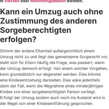
in
Viersen
oder
Mönchengladbach
wenden.
Kann ein Umzug auch ohne
Zustimmung des anderen
Sorgeberechtigten
erfolgen?
Stimmt der andere Elternteil außergerichtlich einem
Umzug nicht zu und liegt das gemeinsame Sorgerecht vor,
stellt sich für Eltern häufig die Frage, was passiert, wenn
der Umzug dennoch erfolgt. Von einem solchen Vorgehen,
kann grundsätzlich nur abgeraten werden. Dies könnte
eine Kindesentziehung darstellen. Dies wäre jedenfalls
dann der Fall, wenn die Wegnahme eines minderjährigen
Kindes von einer sorgeberechtigten Person vorliegt.
Erfolgt der Umzug sodann auch noch ins Ausland wird in
der Regel von einer Kindesentführung gesprochen.