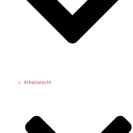
Arbeitsrecht