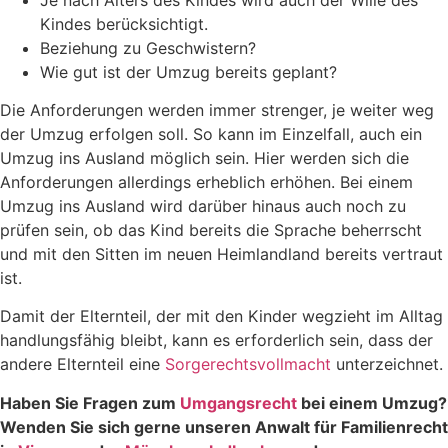
Kindes berücksichtigt.
Beziehung zu Geschwistern?
Wie gut ist der Umzug bereits geplant?
Die Anforderungen werden immer strenger, je weiter weg
der Umzug erfolgen soll. So kann im Einzelfall, auch ein
Umzug ins Ausland möglich sein. Hier werden sich die
Anforderungen allerdings erheblich erhöhen. Bei einem
Umzug ins Ausland wird darüber hinaus auch noch zu
prüfen sein, ob das Kind bereits die Sprache beherrscht
und mit den Sitten im neuen Heimlandland bereits vertraut
ist.
Damit der Elternteil, der mit den Kinder wegzieht im Alltag
handlungsfähig bleibt, kann es erforderlich sein, dass der
andere Elternteil eine
Sorgerechtsvollmacht
unterzeichnet.
Haben Sie Fragen zum
Umgangsrecht
bei einem Umzug?
Wenden Sie sich gerne unseren Anwalt für Familienrecht