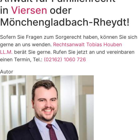
in
Viersen
oder
Mönchengladbach-Rheydt!
Sofern Sie Fragen zum Sorgerecht haben, können Sie sich
gerne an uns wenden.
Rechtsanwalt Tobias Houben
LL.M.
berät Sie gerne. Rufen Sie jetzt an und vereinbaren
einen Termin, Tel.:
(02162) 1060 726
Autor