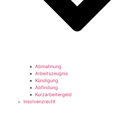
Abmahnung
Arbeitszeugnis
Kündigung
Abfindung
Kurzarbeitergeld
Insolvenzrecht