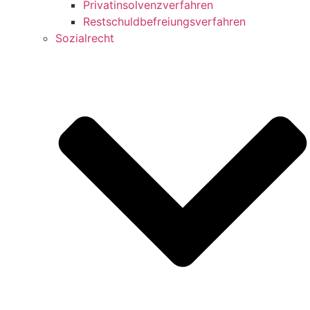
Privatinsolvenzverfahren
Restschuldbefreiungsverfahren
Sozialrecht