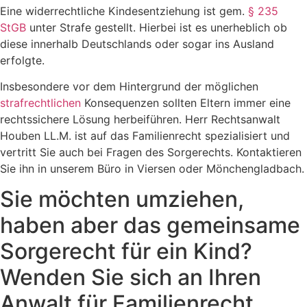
Eine widerrechtliche Kindesentziehung ist gem.
§ 235
StGB
unter Strafe gestellt. Hierbei ist es unerheblich ob
diese innerhalb Deutschlands oder sogar ins Ausland
erfolgte.
Insbesondere vor dem Hintergrund der möglichen
strafrechtlichen
Konsequenzen sollten Eltern immer eine
rechtssichere Lösung herbeiführen. Herr Rechtsanwalt
Houben LL.M. ist auf das Familienrecht spezialisiert und
vertritt Sie auch bei Fragen des Sorgerechts. Kontaktieren
Sie ihn in unserem Büro in Viersen oder Mönchengladbach.
Sie möchten umziehen,
haben aber das gemeinsame
Sorgerecht für ein Kind?
Wenden Sie sich an Ihren
Anwalt für Familienrecht