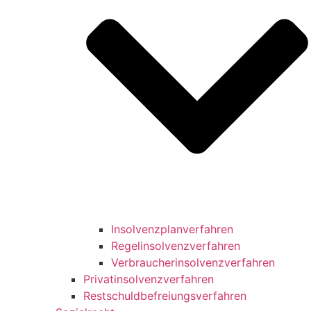
Insolvenzplanverfahren
Regelinsolvenzverfahren
Verbraucherinsolvenzverfahren
Privatinsolvenzverfahren
Restschuldbefreiungsverfahren