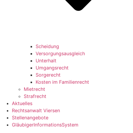
Scheidung
Versorgungsausgleich
Unterhalt
Umgangsrecht
Sorgerecht
Kosten im Familienrecht
Mietrecht
Strafrecht
Aktuelles
Rechtsanwalt Viersen
Stellenangebote
GläubigerInformationsSystem