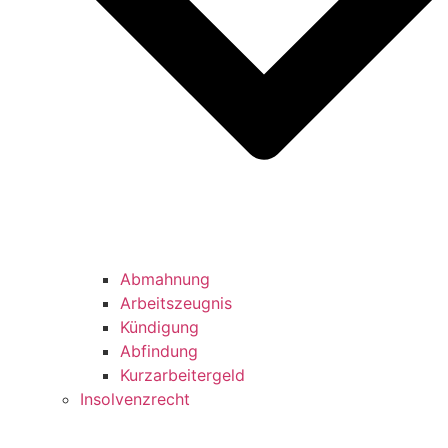
Abmahnung
Arbeitszeugnis
Kündigung
Abfindung
Kurzarbeitergeld
Insolvenzrecht