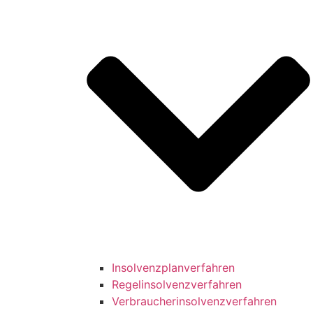
Insolvenzplanverfahren
Regelinsolvenzverfahren
Verbraucherinsolvenzverfahren