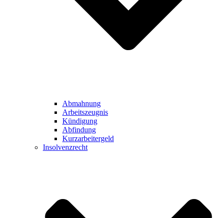
Abmahnung
Arbeitszeugnis
Kündigung
Abfindung
Kurzarbeitergeld
Insolvenzrecht