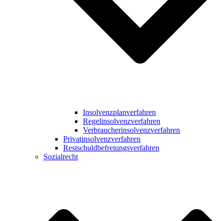
Insolvenzplanverfahren
Regelinsolvenzverfahren
Verbraucherinsolvenzverfahren
Privatinsolvenzverfahren
Restschuldbefreiungsverfahren
Sozialrecht