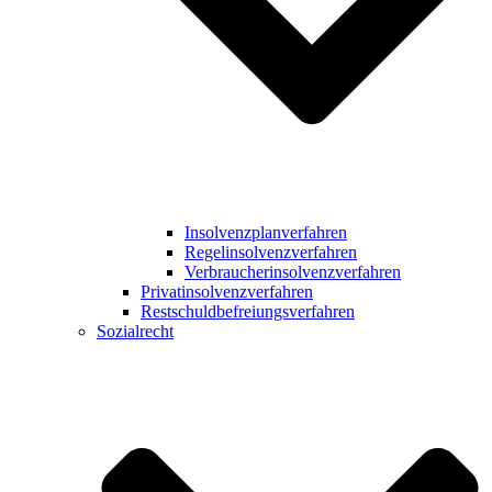
Insolvenzplanverfahren
Regelinsolvenzverfahren
Verbraucherinsolvenzverfahren
Privatinsolvenzverfahren
Restschuldbefreiungsverfahren
Sozialrecht