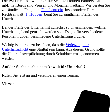
Die PSH Rechtsanwalt Potrafke Schütze Houben Partnerschaft
mbB hat Büros sind Viersen und Mönchengladbach. Wir beraten Sie
zu sämtlichen Fragen im
Familienrecht
. Insbesondere Herr
Rechtsanwalt
T. Houben
berät Sie zu sämtlichen Fragen des
Unterhalts.
Bei der Frage des Unterhalt ist zunächst zu unterscheiden, welcher
Unterhalt geltend gemacht werden soll. Es gibt für verschiedene
Personengruppen verschiedene Unterhaltsansprüche.
Wichtig ist hierbei zu beachten, dass die
Verletzung der
Unterhaltspflicht
eine Straftat sein kann. Aus diesem Grund sollte
die Unterhaltsverpflichtung durch Schuldner ernst genommen
werden.
Auf der Suche nach einem Anwalt für Unterhalt?
Rufen Sie jetzt an und vereinbaren einen Termin.
Viersen