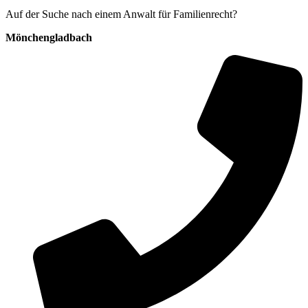
Auf der Suche nach einem Anwalt für Familienrecht?
Mönchengladbach