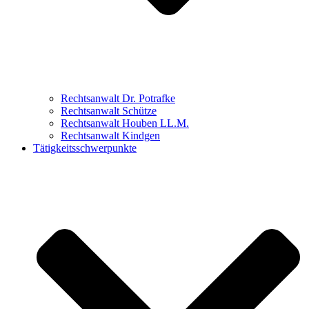
Rechtsanwalt Dr. Potrafke
Rechtsanwalt Schütze
Rechtsanwalt Houben LL.M.
Rechtsanwalt Kindgen
Tätigkeitsschwerpunkte