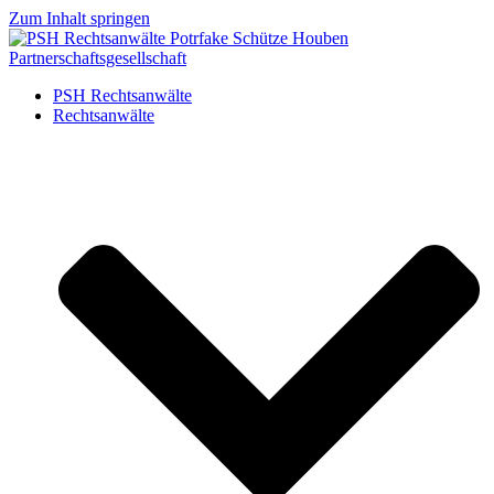
Zum Inhalt springen
PSH Rechtsanwälte
Rechtsanwälte