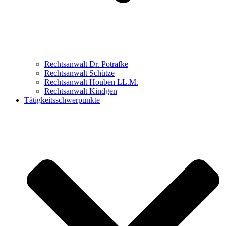
Rechtsanwalt Dr. Potrafke
Rechtsanwalt Schütze
Rechtsanwalt Houben LL.M.
Rechtsanwalt Kindgen
Tätigkeitsschwerpunkte