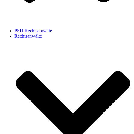
PSH Rechtsanwälte
Rechtsanwälte