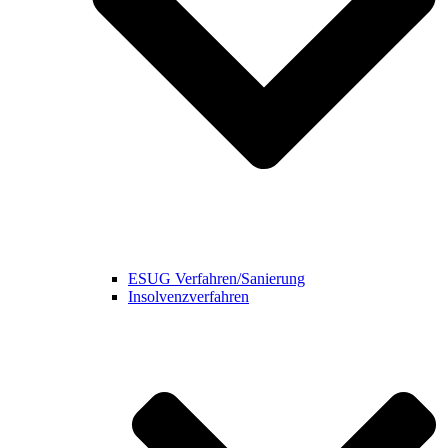
ESUG Verfahren/Sanierung
Insolvenzverfahren