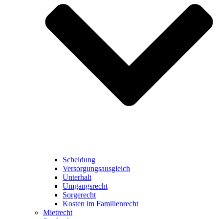
Scheidung
Versorgungsausgleich
Unterhalt
Umgangsrecht
Sorgerecht
Kosten im Familienrecht
Mietrecht