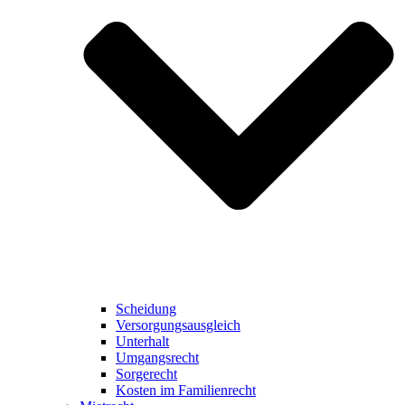
Scheidung
Versorgungsausgleich
Unterhalt
Umgangsrecht
Sorgerecht
Kosten im Familienrecht