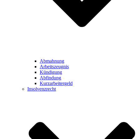
Abmahnung
Arbeitszeugnis
Kündigung
Abfindung
Kurzarbeitergeld
Insolvenzrecht