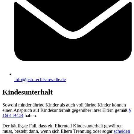
info@psh-rechtsanwalte.de
Kindesunterhalt
Sowohl minderjährige Kinder als auch volljährige Kinder können
einen Anspruch auf Kindesunterhalt gegenüber ihrer Eltern gemäß
§
1601 BGB
haben.
Der häufigste Fall, dass ein Elternteil Kindesunterhalt gewähren
muss, besteht dann, wenn sich Eltern Trennung oder sogar
scheiden