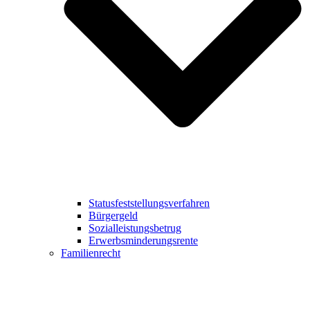
Statusfeststellungsverfahren
Bürgergeld
Sozialleistungsbetrug
Erwerbsminderungsrente
Familienrecht