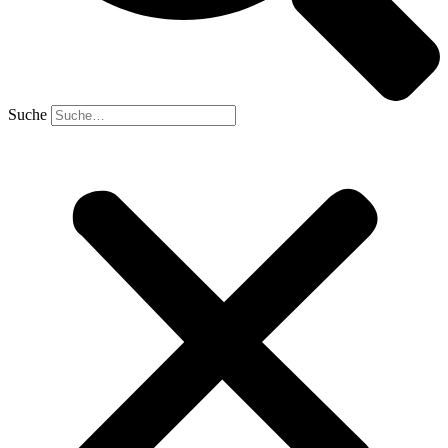
Suche