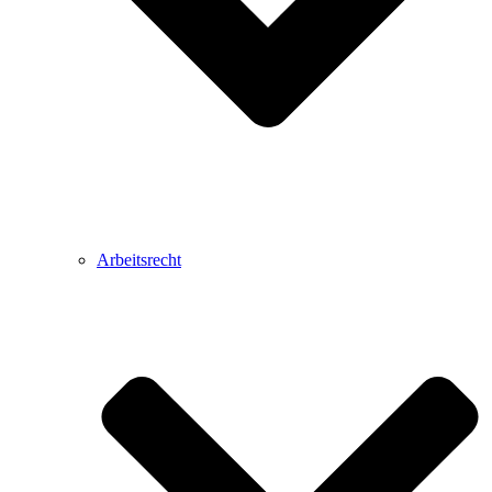
Arbeitsrecht