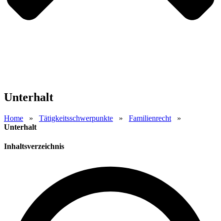
Unterhalt
Home
»
Tätigkeitsschwerpunkte
»
Familienrecht
»
Unterhalt
Inhaltsverzeichnis