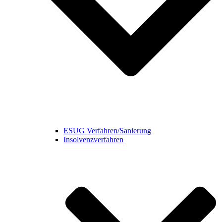
ESUG Verfahren/Sanierung
Insolvenzverfahren