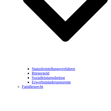
Statusfeststellungsverfahren
Bürgergeld
Sozialleistungsbetrug
Erwerbsminderungsrente
Familienrecht