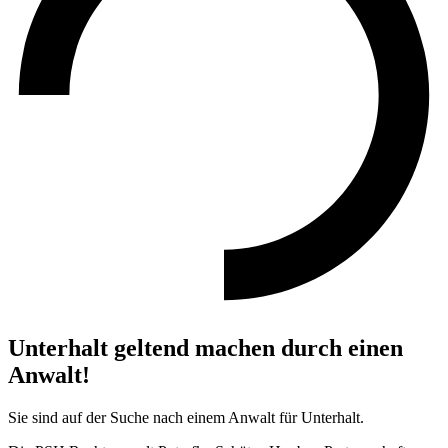
Unterhalt geltend machen durch einen
Anwalt!
Sie sind auf der Suche nach einem Anwalt für Unterhalt.