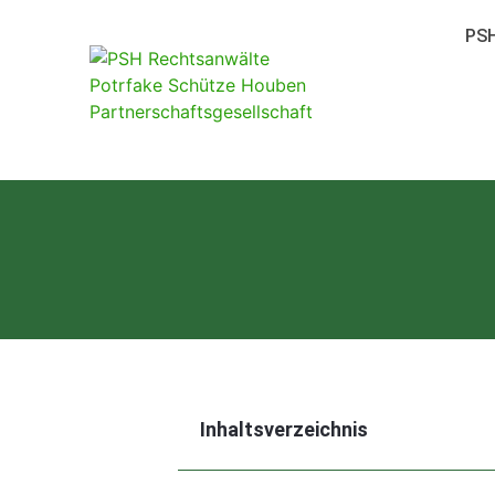
PSH
Inhaltsverzeichnis