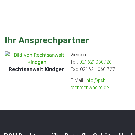
Ihr Ansprechpartner
Viersen
Tel.:
021621060726
Rechtsanwalt Kindgen
Fax: 02162 1060 727
E-Mail:
Info@psh-
rechtsanwaelte.de