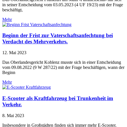
in seiner Entscheidung vom 03.05.2023 (4 UF 19/23) mit der Frage
beschäftigt,
Mehr
Beginn der Frist zur Vaterschaftsanfechtung bei
Verdacht des Mehrverkehrs.
12. Mai 2023
Das Oberlandesgericht Koblenz musste sich in einer Entscheidung
vom 09.08.2022 (9 W 287/22) mit der Frage beschäftigen, wann der
Beginn
Mehr
E-Scooter als Kraftfahrzeug bei Trunkenheit im
Verkehr.
8. Mai 2023
Insbesondere in Großstädten finden sich immer mehr E-Scooter.