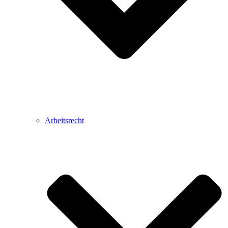
Arbeitsrecht