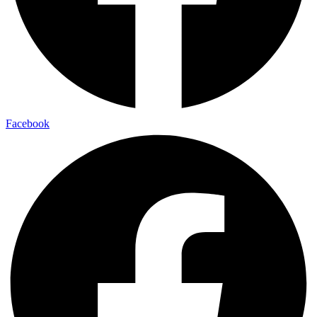
Facebook