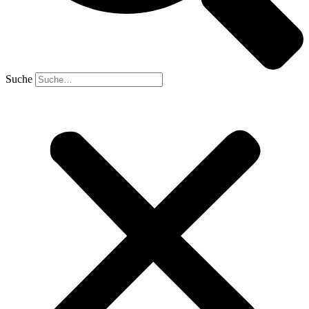
Suche