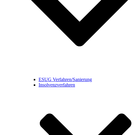
ESUG Verfahren/Sanierung
Insolvenzverfahren