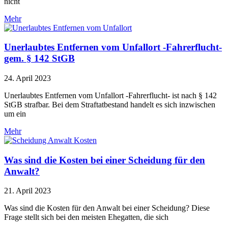
nicht
Mehr
Unerlaubtes Entfernen vom Unfallort -Fahrerflucht-
gem. § 142 StGB
24. April 2023
Unerlaubtes Entfernen vom Unfallort -Fahrerflucht- ist nach § 142
StGB strafbar. Bei dem Straftatbestand handelt es sich inzwischen
um ein
Mehr
Was sind die Kosten bei einer Scheidung für den
Anwalt?
21. April 2023
Was sind die Kosten für den Anwalt bei einer Scheidung? Diese
Frage stellt sich bei den meisten Ehegatten, die sich