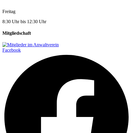
Freitag
8:30 Uhr bis 12:30 Uhr
Mitgliedschaft
Facebook