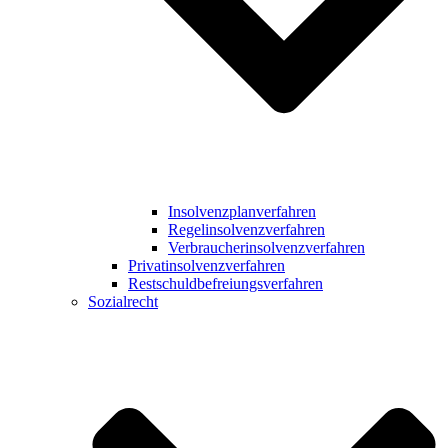
Insolvenzplanverfahren
Regelinsolvenzverfahren
Verbraucherinsolvenzverfahren
Privatinsolvenzverfahren
Restschuldbefreiungsverfahren
Sozialrecht