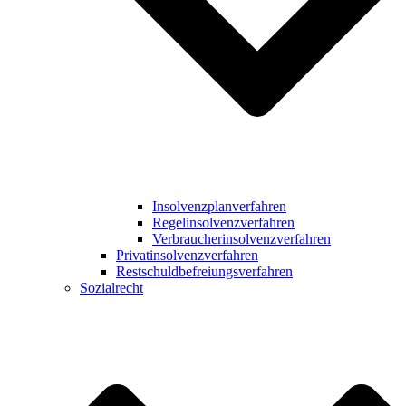
Insolvenzplanverfahren
Regelinsolvenzverfahren
Verbraucherinsolvenzverfahren
Privatinsolvenzverfahren
Restschuldbefreiungsverfahren
Sozialrecht