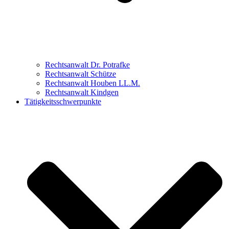
Rechtsanwalt Dr. Potrafke
Rechtsanwalt Schütze
Rechtsanwalt Houben LL.M.
Rechtsanwalt Kindgen
Tätigkeitsschwerpunkte