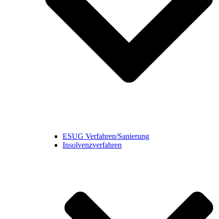
ESUG Verfahren/Sanierung
Insolvenzverfahren