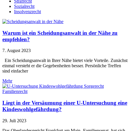
Strafrecht
Sozialrecht
Insolvenzrecht
Warum ist ein Scheidungsanwalt in der Nähe zu
empfehlen?
7. August 2023
Ein Scheidungsanwalt in Ihrer Nähe bietet viele Vorteile. Zunächst
einmal versteht er die Gegebenheiten besser. Persönliche Treffen
sind einfacher
Mehr
Liegt in der Versäumung einer U-Untersuchung eine
Kindeswohlgefährdung?
29. Juli 2023
Das Oberlandesgericht Frankfurt am Main -Familiensenat- hat sich