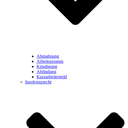
Abmahnung
Arbeitszeugnis
Kündigung
Abfindung
Kurzarbeitergeld
Insolvenzrecht