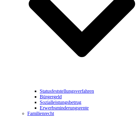
Statusfeststellungsverfahren
Bürgergeld
Sozialleistungsbetrug
Erwerbsminderungsrente
Familienrecht