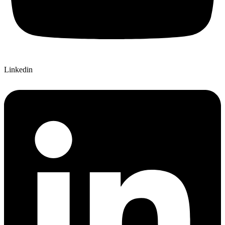
Linkedin