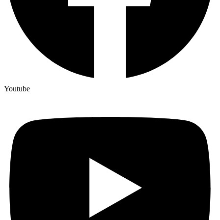
Youtube