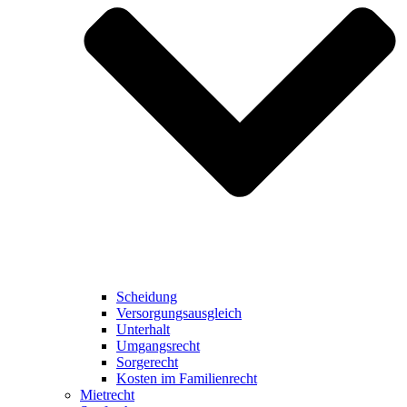
Scheidung
Versorgungsausgleich
Unterhalt
Umgangsrecht
Sorgerecht
Kosten im Familienrecht
Mietrecht