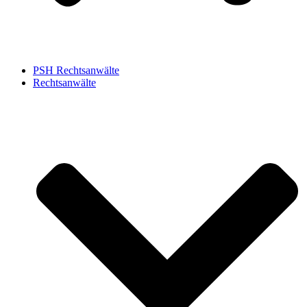
PSH Rechtsanwälte
Rechtsanwälte