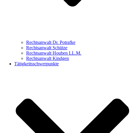
Rechtsanwalt Dr. Potrafke
Rechtsanwalt Schütze
Rechtsanwalt Houben LL.M.
Rechtsanwalt Kindgen
Tätigkeitsschwerpunkte