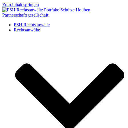
Zum Inhalt springen
PSH Rechtsanwälte
Rechtsanwälte