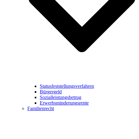
Statusfeststellungsverfahren
Bürgergeld
Sozialleistungsbetrug
Erwerbsminderungsrente
Familienrecht