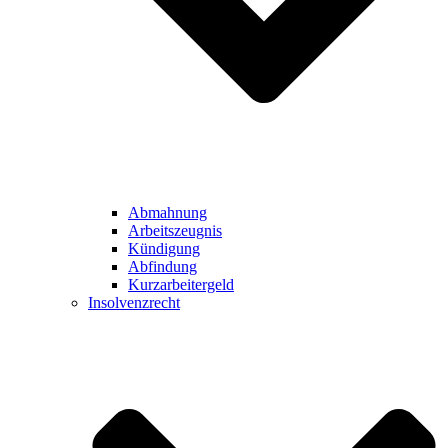
Abmahnung
Arbeitszeugnis
Kündigung
Abfindung
Kurzarbeitergeld
Insolvenzrecht