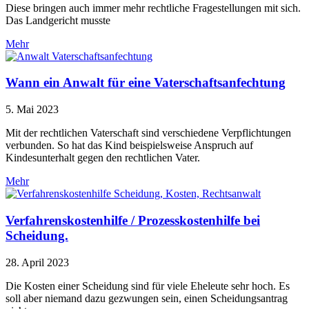
Diese bringen auch immer mehr rechtliche Fragestellungen mit sich.
Das Landgericht musste
Mehr
Wann ein Anwalt für eine Vaterschaftsanfechtung
5. Mai 2023
Mit der rechtlichen Vaterschaft sind verschiedene Verpflichtungen
verbunden. So hat das Kind beispielsweise Anspruch auf
Kindesunterhalt gegen den rechtlichen Vater.
Mehr
Verfahrenskostenhilfe / Prozesskostenhilfe bei
Scheidung.
28. April 2023
Die Kosten einer Scheidung sind für viele Eheleute sehr hoch. Es
soll aber niemand dazu gezwungen sein, einen Scheidungsantrag