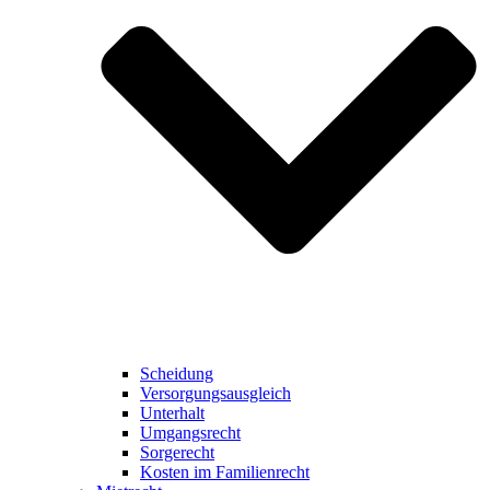
Scheidung
Versorgungsausgleich
Unterhalt
Umgangsrecht
Sorgerecht
Kosten im Familienrecht