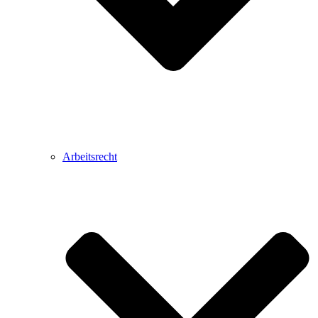
Arbeitsrecht