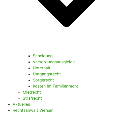
Scheidung
Versorgungsausgleich
Unterhalt
Umgangsrecht
Sorgerecht
Kosten im Familienrecht
Mietrecht
Strafrecht
Aktuelles
Rechtsanwalt Viersen