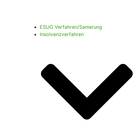
ESUG Verfahren/Sanierung
Insolvenzverfahren