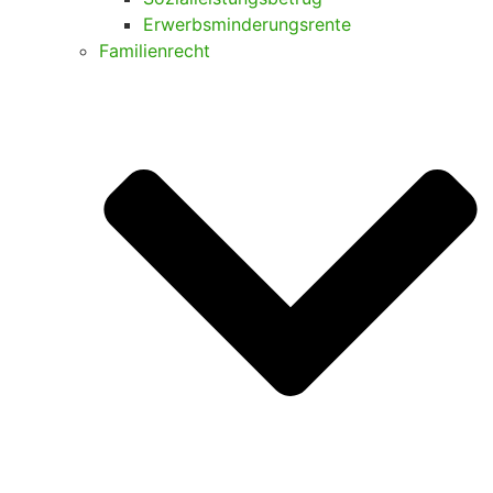
Erwerbsminderungsrente
Familienrecht