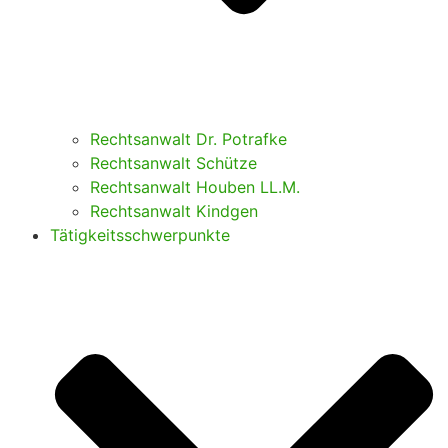
Rechtsanwalt Dr. Potrafke
Rechtsanwalt Schütze
Rechtsanwalt Houben LL.M.
Rechtsanwalt Kindgen
Tätigkeitsschwerpunkte