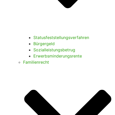
Statusfeststellungsverfahren
Bürgergeld
Sozialleistungsbetrug
Erwerbsminderungsrente
Familienrecht