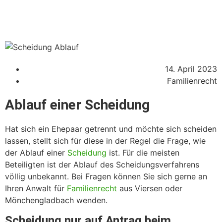
14. April 2023
Familienrecht
Ablauf einer Scheidung
Hat sich ein Ehepaar getrennt und möchte sich scheiden
lassen, stellt sich für diese in der Regel die Frage, wie
der Ablauf einer
Scheidung
ist. Für die meisten
Beteiligten ist der Ablauf des Scheidungsverfahrens
völlig unbekannt. Bei Fragen können Sie sich gerne an
Ihren Anwalt für
Familienrecht
aus Viersen oder
Mönchengladbach wenden.
Scheidung nur auf Antrag beim