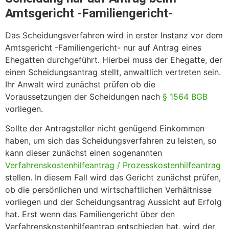
Amtsgericht -Familiengericht-
Das Scheidungsverfahren wird in erster Instanz vor dem
Amtsgericht -Familiengericht- nur auf Antrag eines
Ehegatten durchgeführt. Hierbei muss der Ehegatte, der
einen Scheidungsantrag stellt, anwaltlich vertreten sein.
Ihr Anwalt wird zunächst prüfen ob die
Voraussetzungen der Scheidungen nach
§ 1564 BGB
vorliegen.
Sollte der Antragsteller nicht genügend Einkommen
haben, um sich das Scheidungsverfahren zu leisten, so
kann dieser zunächst einen sogenannten
Verfahrenskostenhilfeantrag / Prozesskostenhilfeantrag
stellen. In diesem Fall wird das Gericht zunächst prüfen,
ob die persönlichen und wirtschaftlichen Verhältnisse
vorliegen und der Scheidungsantrag Aussicht auf Erfolg
hat. Erst wenn das Familiengericht über den
Verfahrenskostenhilfeantrag entschieden hat, wird der