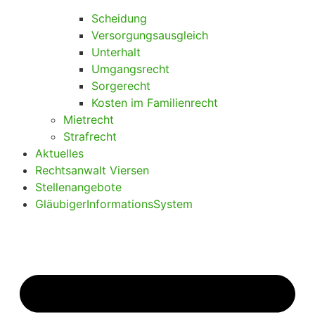
Scheidung
Versorgungsausgleich
Unterhalt
Umgangsrecht
Sorgerecht
Kosten im Familienrecht
Mietrecht
Strafrecht
Aktuelles
Rechtsanwalt Viersen
Stellenangebote
GläubigerInformationsSystem