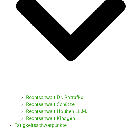
Rechtsanwalt Dr. Potrafke
Rechtsanwalt Schütze
Rechtsanwalt Houben LL.M.
Rechtsanwalt Kindgen
Tätigkeitsschwerpunkte