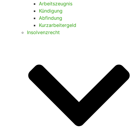
Arbeitszeugnis
Kündigung
Abfindung
Kurzarbeitergeld
Insolvenzrecht