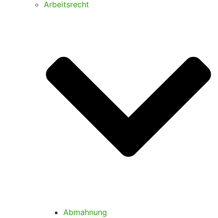
Arbeitsrecht
Abmahnung