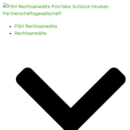
PSH Rechtsanwälte
Rechtsanwälte