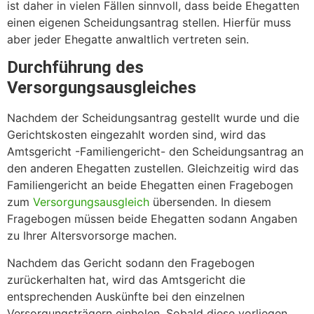
ist daher in vielen Fällen sinnvoll, dass beide Ehegatten
einen eigenen Scheidungsantrag stellen. Hierfür muss
aber jeder Ehegatte anwaltlich vertreten sein.
Durchführung des
Versorgungsausgleiches
Nachdem der Scheidungsantrag gestellt wurde und die
Gerichtskosten eingezahlt worden sind, wird das
Amtsgericht -Familiengericht- den Scheidungsantrag an
den anderen Ehegatten zustellen. Gleichzeitig wird das
Familiengericht an beide Ehegatten einen Fragebogen
zum
Versorgungsausgleich
übersenden. In diesem
Fragebogen müssen beide Ehegatten sodann Angaben
zu Ihrer Altersvorsorge machen.
Nachdem das Gericht sodann den Fragebogen
zurückerhalten hat, wird das Amtsgericht die
entsprechenden Auskünfte bei den einzelnen
Versorgungsträgern einholen. Sobald diese vorliegen,