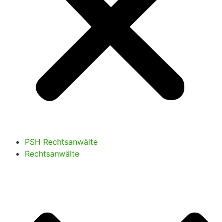
PSH Rechtsanwälte
Rechtsanwälte