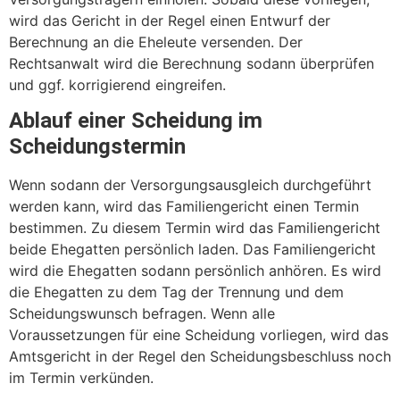
wird das Gericht in der Regel einen Entwurf der
Berechnung an die Eheleute versenden. Der
Rechtsanwalt wird die Berechnung sodann überprüfen
und ggf. korrigierend eingreifen.
Ablauf einer Scheidung im
Scheidungstermin
Wenn sodann der Versorgungsausgleich durchgeführt
werden kann, wird das Familiengericht einen Termin
bestimmen. Zu diesem Termin wird das Familiengericht
beide Ehegatten persönlich laden. Das Familiengericht
wird die Ehegatten sodann persönlich anhören. Es wird
die Ehegatten zu dem Tag der Trennung und dem
Scheidungswunsch befragen. Wenn alle
Voraussetzungen für eine Scheidung vorliegen, wird das
Amtsgericht in der Regel den Scheidungsbeschluss noch
im Termin verkünden.