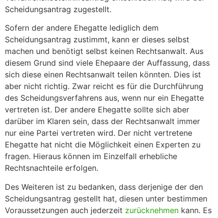
Scheidungsantrag zugestellt.
Sofern der andere Ehegatte lediglich dem
Scheidungsantrag zustimmt, kann er dieses selbst
machen und benötigt selbst keinen Rechtsanwalt. Aus
diesem Grund sind viele Ehepaare der Auffassung, dass
sich diese einen Rechtsanwalt teilen könnten. Dies ist
aber nicht richtig. Zwar reicht es für die Durchführung
des Scheidungsverfahrens aus, wenn nur ein Ehegatte
vertreten ist. Der andere Ehegatte sollte sich aber
darüber im Klaren sein, dass der Rechtsanwalt immer
nur eine Partei vertreten wird. Der nicht vertretene
Ehegatte hat nicht die Möglichkeit einen Experten zu
fragen. Hieraus können im Einzelfall erhebliche
Rechtsnachteile erfolgen.
Des Weiteren ist zu bedanken, dass derjenige der den
Scheidungsantrag gestellt hat, diesen unter bestimmen
Voraussetzungen auch jederzeit
zurücknehmen
kann. Es