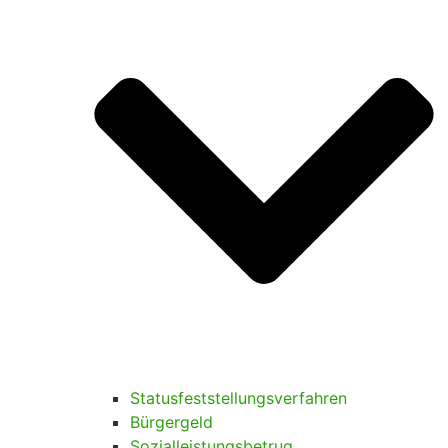
Statusfeststellungsverfahren
Bürgergeld
Sozialleistungsbetrug