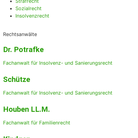
Strafrecht
Sozialrecht
Insolvenzrecht
Rechtsanwälte
Dr. Potrafke
Fachanwalt für Insolvenz- und Sanierungsrecht
Schütze
Fachanwalt für Insolvenz- und Sanierungsrecht
Houben LL.M.
Fachanwalt für Familienrecht