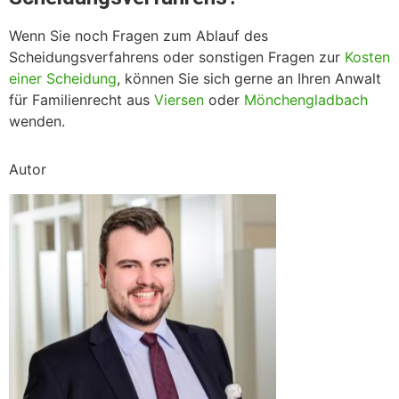
Wenn Sie noch Fragen zum Ablauf des
Scheidungsverfahrens oder sonstigen Fragen zur
Kosten
einer Scheidung
, können Sie sich gerne an Ihren Anwalt
für Familienrecht aus
Viersen
oder
Mönchengladbach
wenden.
Autor