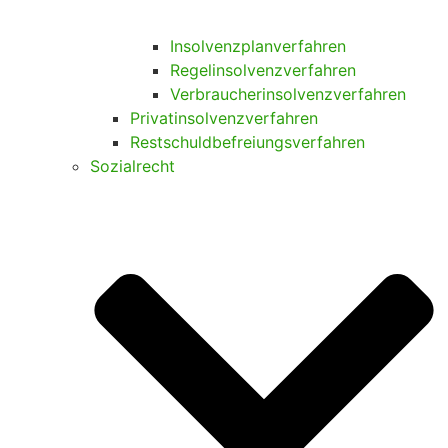
Insolvenzplanverfahren
Regelinsolvenzverfahren
Verbraucherinsolvenzverfahren
Privatinsolvenzverfahren
Restschuldbefreiungsverfahren
Sozialrecht