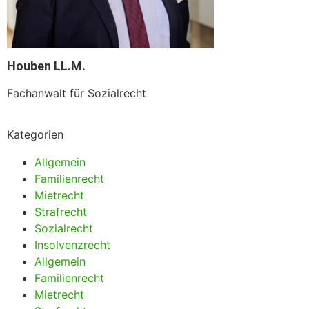
Houben LL.M.
Fachanwalt für Sozialrecht
Kategorien
Allgemein
Familienrecht
Mietrecht
Strafrecht
Sozialrecht
Insolvenzrecht
Allgemein
Familienrecht
Mietrecht