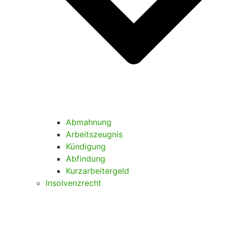
Abmahnung
Arbeitszeugnis
Kündigung
Abfindung
Kurzarbeitergeld
Insolvenzrecht