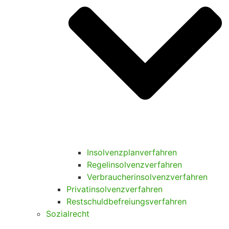
Insolvenzplanverfahren
Regelinsolvenzverfahren
Verbraucherinsolvenzverfahren
Privatinsolvenzverfahren
Restschuldbefreiungsverfahren
Sozialrecht