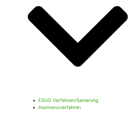
ESUG Verfahren/Sanierung
Insolvenzverfahren