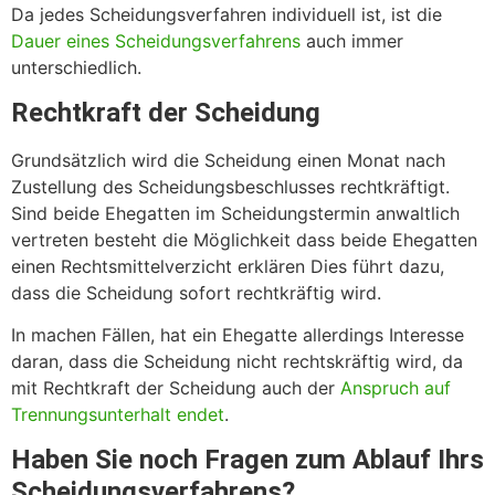
Da jedes Scheidungsverfahren individuell ist, ist die
Dauer eines Scheidungsverfahrens
auch immer
unterschiedlich.
Rechtkraft der Scheidung
Grundsätzlich wird die Scheidung einen Monat nach
Zustellung des Scheidungsbeschlusses rechtkräftigt.
Sind beide Ehegatten im Scheidungstermin anwaltlich
vertreten besteht die Möglichkeit dass beide Ehegatten
einen Rechtsmittelverzicht erklären Dies führt dazu,
dass die Scheidung sofort rechtkräftig wird.
In machen Fällen, hat ein Ehegatte allerdings Interesse
daran, dass die Scheidung nicht rechtskräftig wird, da
mit Rechtkraft der Scheidung auch der
Anspruch auf
Trennungsunterhalt endet
.
Haben Sie noch Fragen zum Ablauf Ihrs
Scheidungsverfahrens?