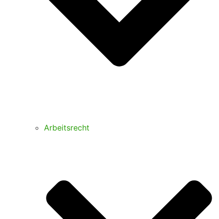
Arbeitsrecht